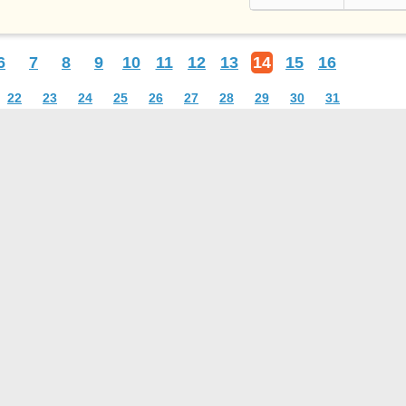
6
7
8
9
10
11
12
13
14
15
16
22
23
24
25
26
27
28
29
30
31