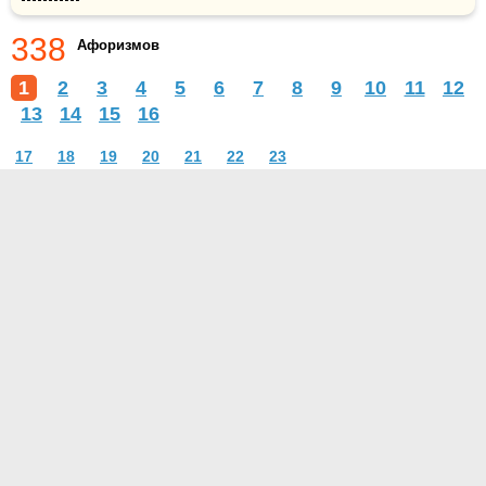
338
Афоризмов
1
2
3
4
5
6
7
8
9
10
11
12
13
14
15
16
17
18
19
20
21
22
23
О проекте
Контакты