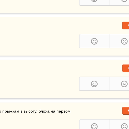
о прыжкам в высоту, блоха на первом 