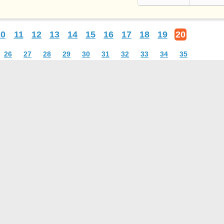
10
11
12
13
14
15
16
17
18
19
20
26
27
28
29
30
31
32
33
34
35