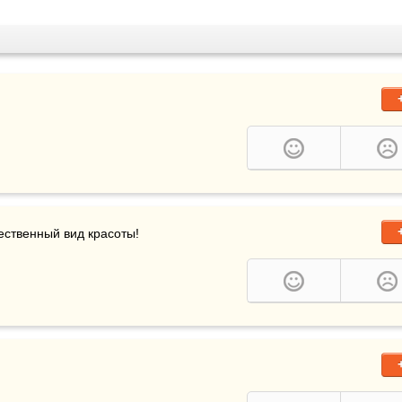
ственный вид красоты!