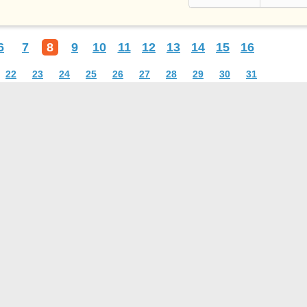
6
7
8
9
10
11
12
13
14
15
16
22
23
24
25
26
27
28
29
30
31