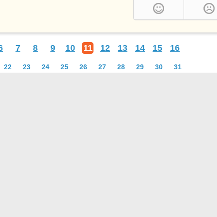
6
7
8
9
10
11
12
13
14
15
16
22
23
24
25
26
27
28
29
30
31