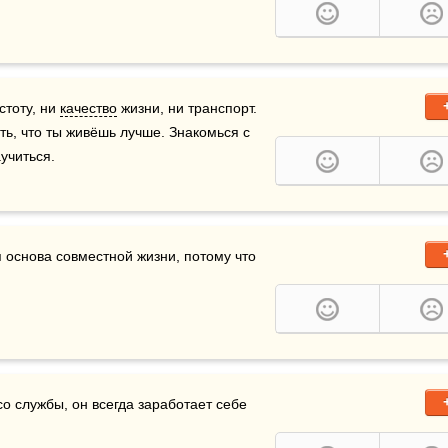
стоту, ни 
качество
 жизни, ни транспорт. 
ть, что ты живёшь лучше. Знакомься с 
учиться.
снова совместной жизни, потому что 
со службы, он всегда заработает себе 