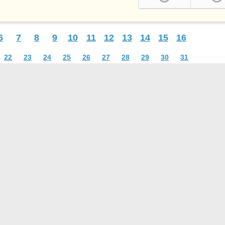
6
7
8
9
10
11
12
13
14
15
16
22
23
24
25
26
27
28
29
30
31