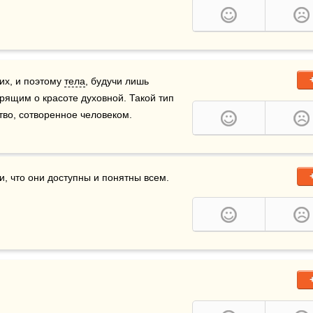
их, и поэтому 
тела
, будучи лишь 
ящим о красоте духовной. Такой тип 
тво, сотворенное человеком. 
и, что они доступны и понятны всем.