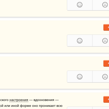
ского 
настроения
 — вдохновения — 
ой или иной форме оно проникает всю 