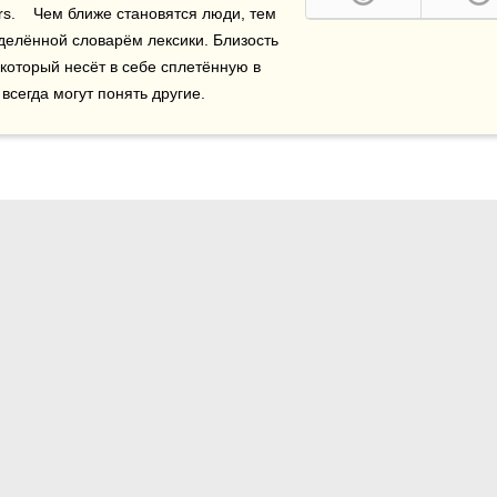
ers.    Чем ближе становятся люди, тем 
делённой словарём лексики. Близость 
 который несёт в себе сплетённую в 
 всегда могут понять другие.