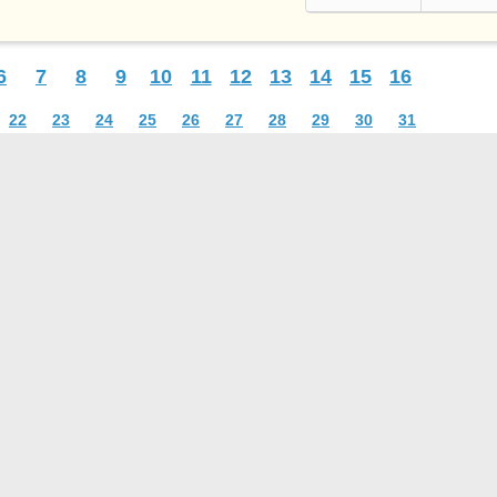
6
7
8
9
10
11
12
13
14
15
16
22
23
24
25
26
27
28
29
30
31