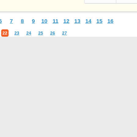
6
7
8
9
10
11
12
13
14
15
16
22
23
24
25
26
27