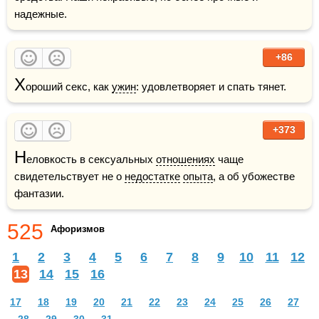
надежные.
+86
Х
ороший секс, как 
ужин
: удовлетворяет и спать тянет.
+373
Н
еловкость в сексуальных 
отношениях
 чаще 
свидетельствует не о 
недостатке
опыта
, а об убожестве 
фантазии.
525
Афоризмов
1
2
3
4
5
6
7
8
9
10
11
12
13
14
15
16
17
18
19
20
21
22
23
24
25
26
27
28
29
30
31