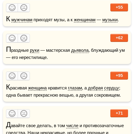
+55
К
мужчинам
 приходят музы, а к 
женщинам
 — 
музыки
.
+62
П
раздные 
руки
 — мастерская 
дьявола
, блуждающий ум 
— его нерестилище.
+95
К
расивая 
женщина
 нравится 
глазам
, а 
добрая
сердцу
; 
одна бывает прекрасною вещью, а другая сокровищем.
+71
Д
авайте свое делать, в том 
числе
 и противозачаточные 
средства. Наши некрасивые, но более прочные и 