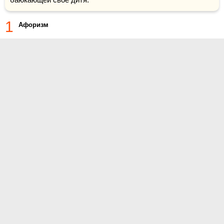
1
Афоризм