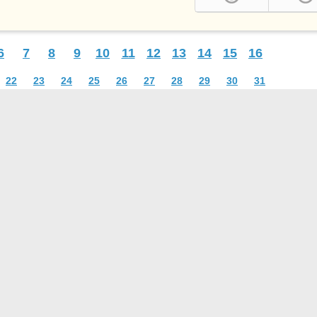
6
7
8
9
10
11
12
13
14
15
16
22
23
24
25
26
27
28
29
30
31