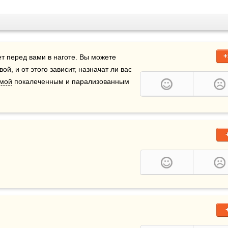
+
т перед вами в наготе. Вы можете 
вой, и от этого зависит, назначат ли вас 
мой
 покалеченным и парализованным 