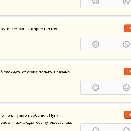
 путешествие, которое нельзя 
 сдохнуть от скуки, только в разных 
 а не в пункте прибытия. Пункт 
вием. Наслаждайтесь путешествием. 