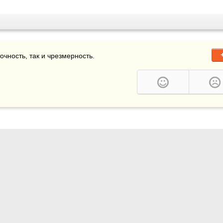
точность, так и чрезмерность.