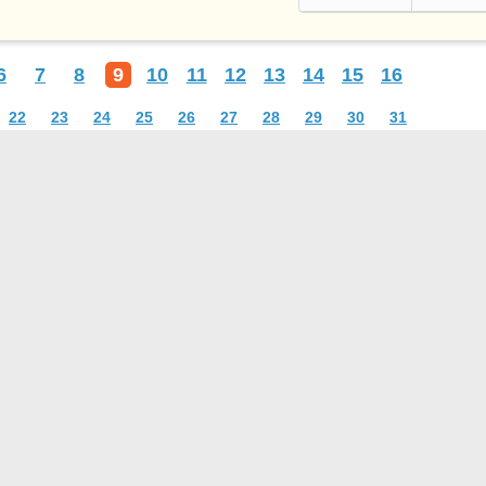
6
7
8
9
10
11
12
13
14
15
16
22
23
24
25
26
27
28
29
30
31