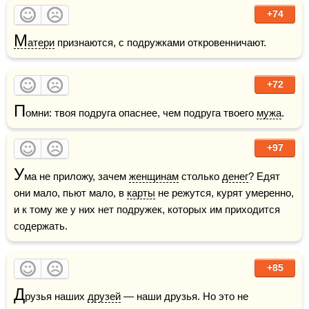
+74
М
атери
 признаются, с подружками откровенничают. 
+72
П
омни: твоя подруга опаснее, чем подруга твоего 
мужа
. 
+97
У
ма не приложу, зачем 
женщинам
 столько 
денег
? Едят 
они мало, пьют мало, в 
карты
 не режутся, курят умеренно, 
и к тому же у них нет подружек, которых им приходится 
содержать. 
+85
Д
рузья наших 
друзей
 — наши друзья. Но это не 