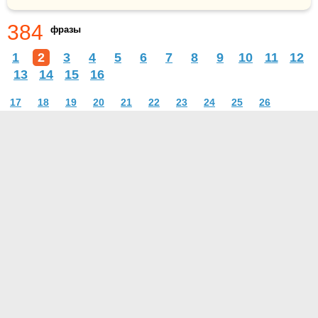
384
фразы
1
2
3
4
5
6
7
8
9
10
11
12
13
14
15
16
17
18
19
20
21
22
23
24
25
26
О проекте
Контакты