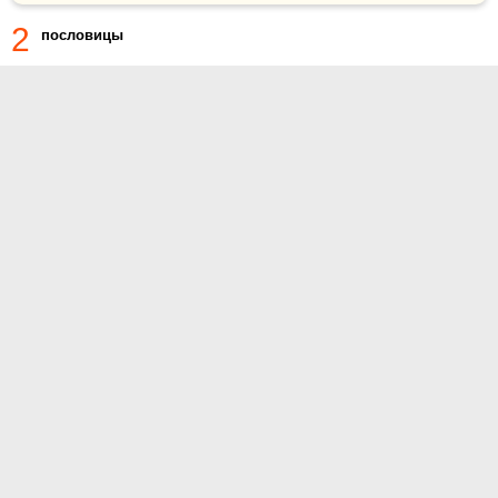
2
пословицы